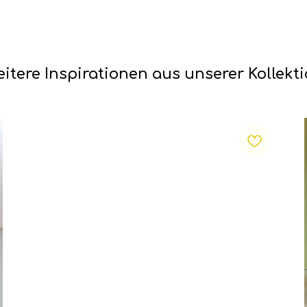
itere Inspirationen aus unserer Kollekt