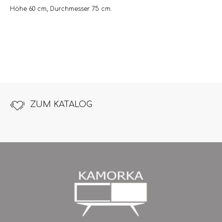
Höhe 60 cm, Durchmesser 75 cm.
ZUM KATALOG