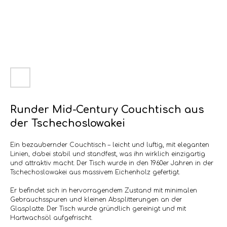
Runder Mid-Century Couchtisch aus
der Tschechoslowakei
Ein bezaubernder Couchtisch – leicht und luftig, mit eleganten
Linien, dabei stabil und standfest, was ihn wirklich einzigartig
und attraktiv macht. Der Tisch wurde in den 1960er Jahren in der
Tschechoslowakei aus massivem Eichenholz gefertigt.
Er befindet sich in hervorragendem Zustand mit minimalen
Gebrauchsspuren und kleinen Absplitterungen an der
Glasplatte. Der Tisch wurde gründlich gereinigt und mit
Hartwachsöl aufgefrischt.